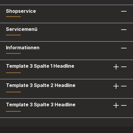
Shopservice
Servicemenü
Informationen
Template 3 Spalte 1 Headline
Template 3 Spalte 2 Headline
Template 3 Spalte 3 Headline