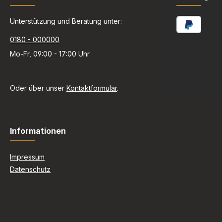
Unterstützung und Beratung unter:
0180 - 000000
Mo-Fr, 09:00 - 17:00 Uhr
Oder über unser
Kontaktformular
.
Informationen
Impressum
Datenschutz