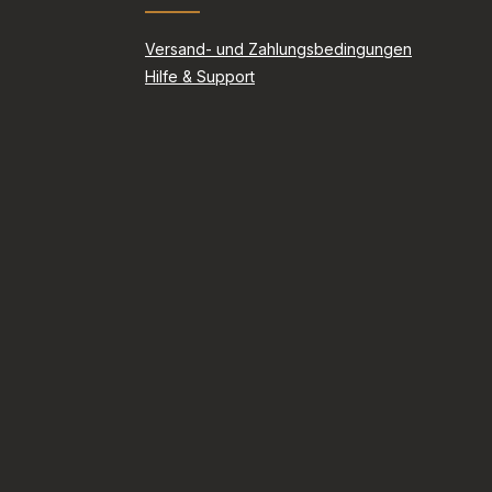
Versand- und Zahlungsbedingungen
Hilfe & Support