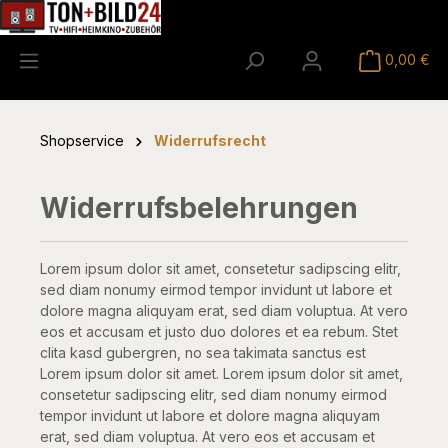
alt springen
0,00 €
Shopservice
Widerrufsrecht
Widerrufsbelehrungen
Lorem ipsum dolor sit amet, consetetur sadipscing elitr,
sed diam nonumy eirmod tempor invidunt ut labore et
dolore magna aliquyam erat, sed diam voluptua. At vero
eos et accusam et justo duo dolores et ea rebum. Stet
clita kasd gubergren, no sea takimata sanctus est
Lorem ipsum dolor sit amet. Lorem ipsum dolor sit amet,
consetetur sadipscing elitr, sed diam nonumy eirmod
tempor invidunt ut labore et dolore magna aliquyam
erat, sed diam voluptua. At vero eos et accusam et