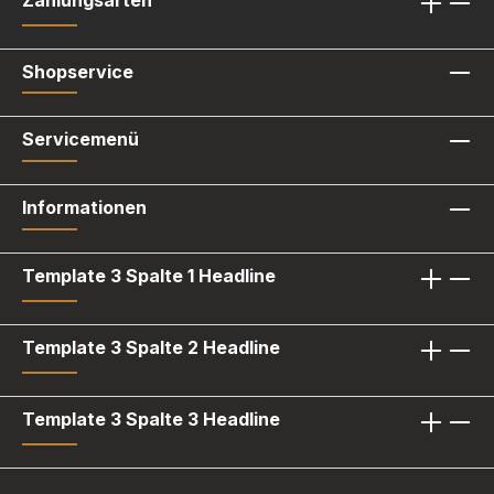
Shopservice
Servicemenü
Informationen
Template 3 Spalte 1 Headline
Template 3 Spalte 2 Headline
Template 3 Spalte 3 Headline